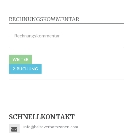
RECHNUNGSKOMMENTAR
Rechnungskommentar
WEITER
2. BUCHUNG
SCHNELLKONTAKT
info@halteverbotszonen.com