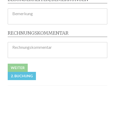
Bemerkung
RECHNUNGSKOMMENTAR
Rechnungskommentar
WEITER
2. BUCHUNG