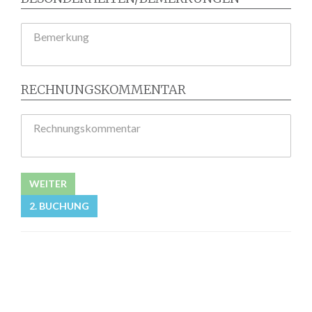
Bemerkung
RECHNUNGSKOMMENTAR
Rechnungskommentar
WEITER
2. BUCHUNG