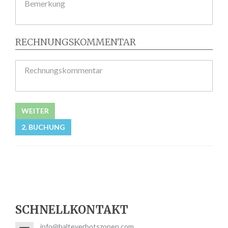
Bemerkung
RECHNUNGSKOMMENTAR
Rechnungskommentar
WEITER
2. BUCHUNG
SCHNELLKONTAKT
info@halteverbotszonen.com