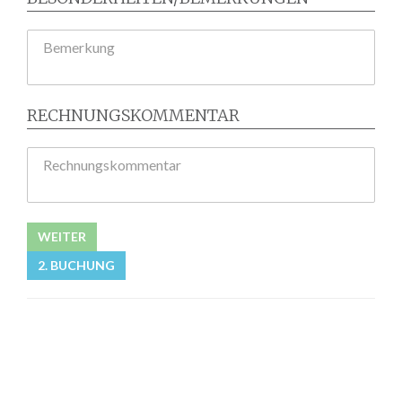
Bemerkung
RECHNUNGSKOMMENTAR
Rechnungskommentar
WEITER
2. BUCHUNG