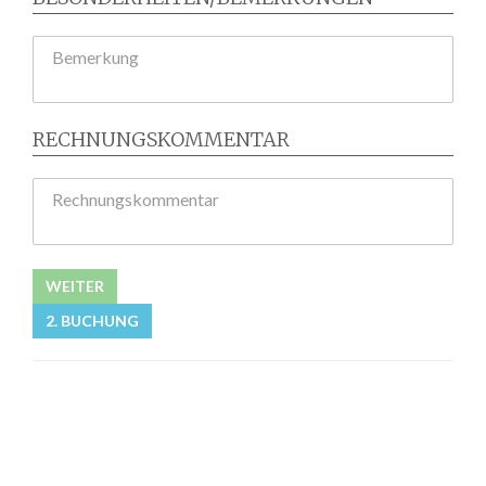
Bemerkung
RECHNUNGSKOMMENTAR
Rechnungskommentar
WEITER
2. BUCHUNG