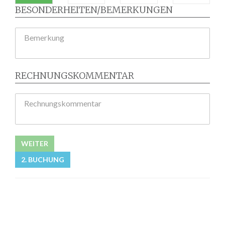
BESONDERHEITEN/BEMERKUNGEN
Bemerkung
RECHNUNGSKOMMENTAR
Rechnungskommentar
WEITER
2. BUCHUNG