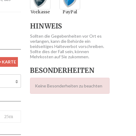
Vorkasse
PayPal
HINWEIS
Sollten die Gegebenheiten vor Ort es
verlangen, kann die Behörde ein
beidseitiges Halteverbot vorschreiben.
Sollte dies der Fall sein, können
Mehrkosten auf Sie zukommen.
KARTE
BESONDERHEITEN
Keine Besonderheiten zu beachten
25m