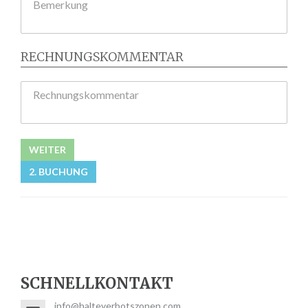
Bemerkung
RECHNUNGSKOMMENTAR
Rechnungskommentar
WEITER
2. BUCHUNG
SCHNELLKONTAKT
info@halteverbotszonen.com