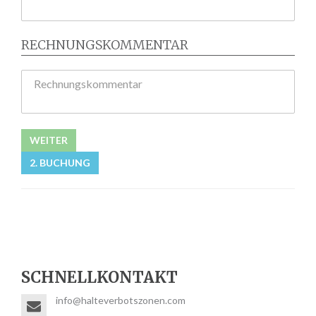
RECHNUNGSKOMMENTAR
Rechnungskommentar
WEITER
2. BUCHUNG
SCHNELLKONTAKT
info@halteverbotszonen.com