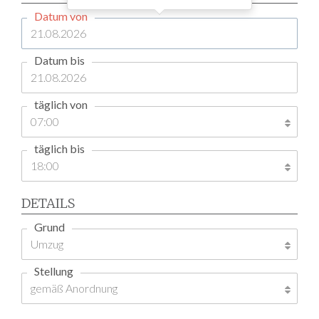
Datum von
Datum bis
täglich von
täglich bis
DETAILS
Grund
Stellung