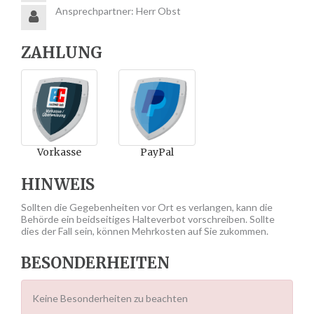
Ansprechpartner: Herr Obst
ZAHLUNG
Vorkasse
PayPal
HINWEIS
Sollten die Gegebenheiten vor Ort es verlangen, kann die
Behörde ein beidseitiges Halteverbot vorschreiben. Sollte
dies der Fall sein, können Mehrkosten auf Sie zukommen.
BESONDERHEITEN
Keine Besonderheiten zu beachten