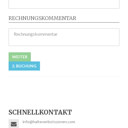
RECHNUNGSKOMMENTAR
Rechnungskommentar
WEITER
2. BUCHUNG
SCHNELLKONTAKT
info@halteverbotszonen.com