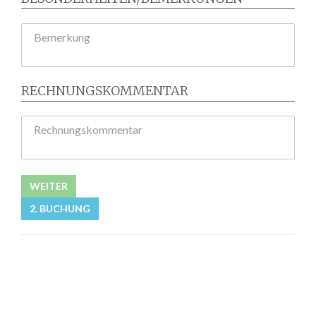
Bemerkung
RECHNUNGSKOMMENTAR
Rechnungskommentar
WEITER
2. BUCHUNG