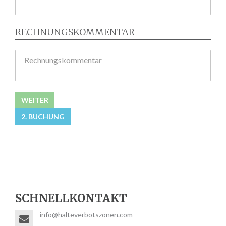
RECHNUNGSKOMMENTAR
Rechnungskommentar
WEITER
2. BUCHUNG
SCHNELLKONTAKT
info@halteverbotszonen.com