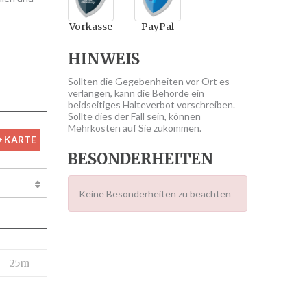
Vorkasse
PayPal
HINWEIS
Sollten die Gegebenheiten vor Ort es
verlangen, kann die Behörde ein
beidseitiges Halteverbot vorschreiben.
Sollte dies der Fall sein, können
Mehrkosten auf Sie zukommen.
KARTE
BESONDERHEITEN
Keine Besonderheiten zu beachten
25m