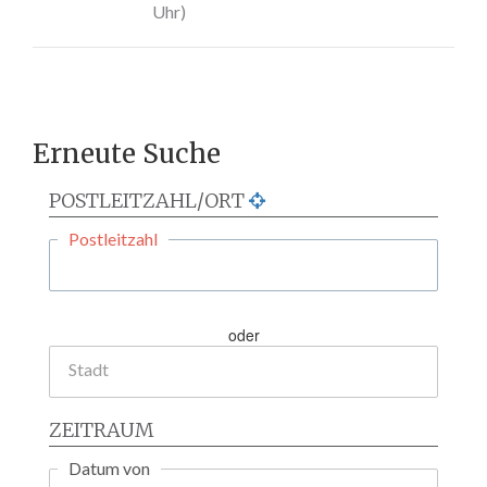
Uhr)
Erneute Suche
POSTLEITZAHL/ORT
Postleitzahl
oder
Stadt
ZEITRAUM
Datum von