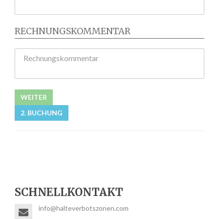
RECHNUNGSKOMMENTAR
Rechnungskommentar
WEITER
2. BUCHUNG
SCHNELLKONTAKT
info@halteverbotszonen.com