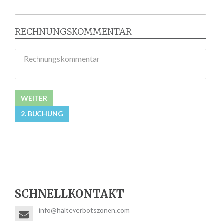
RECHNUNGSKOMMENTAR
Rechnungskommentar
WEITER
2. BUCHUNG
SCHNELLKONTAKT
info@halteverbotszonen.com