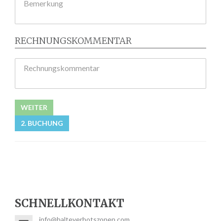
Bemerkung
RECHNUNGSKOMMENTAR
Rechnungskommentar
WEITER
2. BUCHUNG
SCHNELLKONTAKT
info@halteverbotszonen.com