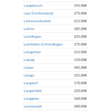
Leegebruch
195.00€
Leer (Ostfriesland)
275.00€
Lehrensteinsfeld
215.00€
Lehrte
185.00€
Leichlingen
235.00€
Leinfelden-Echterdingen
175.00€
Leingarten
215.00€
Leipzig
150.00€
Leizen
345.00€
Lemgo
315.00€
Lengdorf
170.00€
Lengenfeld
220.00€
Lenggries
160.00€
Lennestadt
280.00€