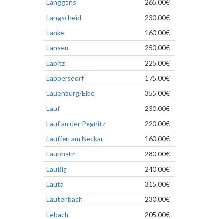
Langgöns
265.00€
Langscheid
230.00€
Lanke
160.00€
Lansen
250.00€
Lapitz
225.00€
Lappersdorf
175.00€
Lauenburg/Elbe
355.00€
Lauf
230.00€
Lauf an der Pegnitz
220.00€
Lauffen am Neckar
160.00€
Laupheim
280.00€
Laußig
240.00€
Lauta
315.00€
Lautenbach
230.00€
Lebach
205.00€