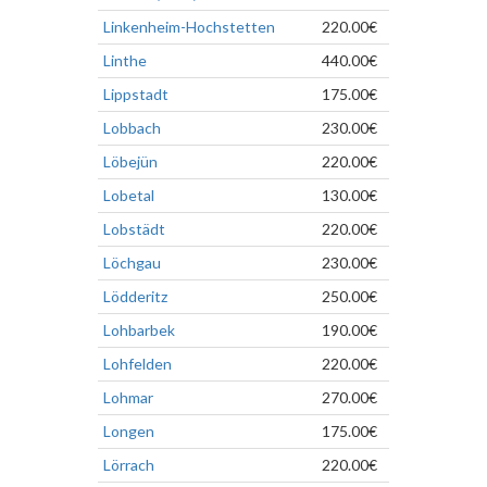
Linkenheim-Hochstetten
220.00€
Linthe
440.00€
Lippstadt
175.00€
Lobbach
230.00€
Löbejün
220.00€
Lobetal
130.00€
Lobstädt
220.00€
Löchgau
230.00€
Lödderitz
250.00€
Lohbarbek
190.00€
Lohfelden
220.00€
Lohmar
270.00€
Longen
175.00€
Lörrach
220.00€