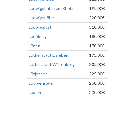
Ludwigshafen am Rhein
195.00€
Ludwigshöhe
220.00€
Ludwigslust
310.00€
Lüneburg
180.00€
Lünen
170.00€
Lutherstadt Eisleben
195.00€
Lutherstadt Wittenberg
205.00€
Lütjensee
225.00€
Lüttgenrode
260.00€
Luxem
230.00€