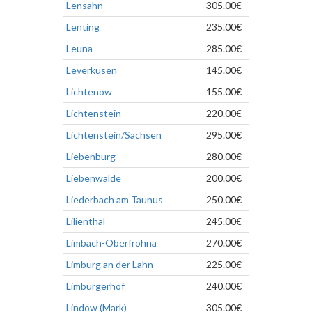
Lensahn
305.00€
Lenting
235.00€
Leuna
285.00€
Leverkusen
145.00€
Lichtenow
155.00€
Lichtenstein
220.00€
Lichtenstein/Sachsen
295.00€
Liebenburg
280.00€
Liebenwalde
200.00€
Liederbach am Taunus
250.00€
Lilienthal
245.00€
Limbach-Oberfrohna
270.00€
Limburg an der Lahn
225.00€
Limburgerhof
240.00€
Lindow (Mark)
305.00€