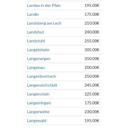
Landau in der Pfalz
195.00€
Landin
175.00€
Landsberg am Lech
210.00€
Landshut
240.00€
Landstuhl
255.00€
Langelsheim
305.00€
Langenargen
350.00€
Langenau
200.00€
Langenbrettach
250.00€
Langeneichstädt
245.00€
Langenstein
225.00€
Langerringen
175.00€
Langerwehe
230.00€
Langewahl
195.00€